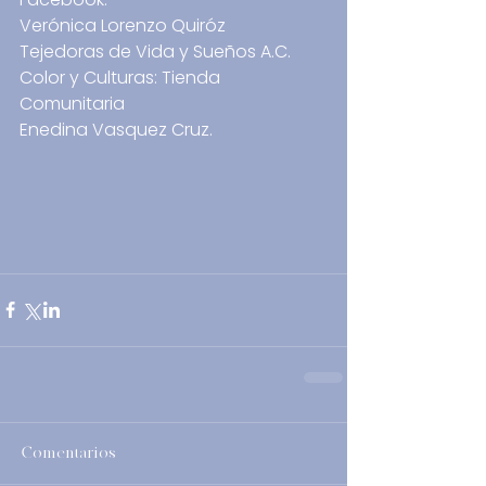
Verónica Lorenzo Quiróz
Tejedoras de Vida y Sueños A.C.
Color y Culturas: Tienda 
Comunitaria
Enedina Vasquez Cruz.
Comentarios