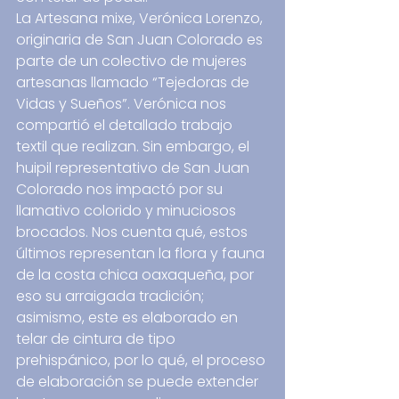
La Artesana mixe, Verónica Lorenzo, 
originaria de San Juan Colorado es 
parte de un colectivo de mujeres 
artesanas llamado “Tejedoras de 
Vidas y Sueños”. Verónica nos 
compartió el detallado trabajo 
textil que realizan. Sin embargo, el 
huipil representativo de San Juan 
Colorado nos impactó por su 
llamativo colorido y minuciosos 
brocados. Nos cuenta qué, estos 
últimos representan la flora y fauna 
de la costa chica oaxaqueña, por 
eso su arraigada tradición; 
asimismo, este es elaborado en 
telar de cintura de tipo 
prehispánico, por lo qué, el proceso 
de elaboración se puede extender 