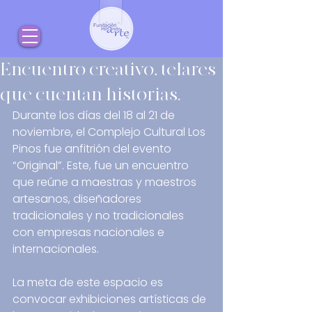
Encuentro creativo, telares
que cuentan historias.
Durante los días del 18 al 21 de 
noviembre, el Complejo Cultural Los 
Pinos fue anfitrión del evento 
“Original”. Este, fue un encuentro 
que reúne a maestras y maestros 
artesanos, diseñadores 
tradicionales y no tradicionales 
con empresas nacionales e 
internacionales. 
La meta de este espacio es 
convocar exhibiciones artísticas de 