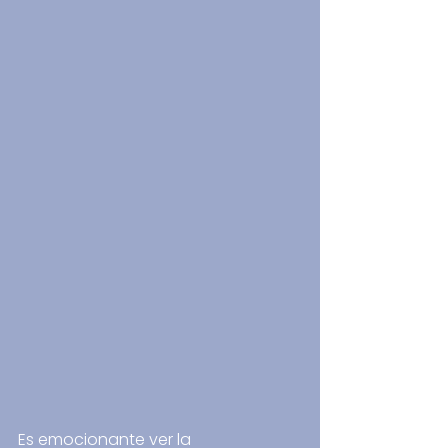
Es emocionante ver la 