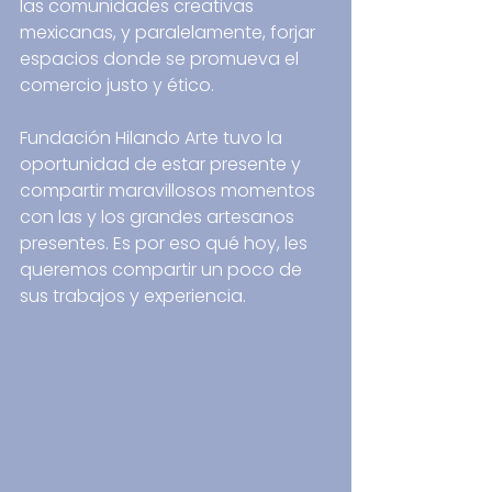
las comunidades creativas 
mexicanas, y paralelamente, forjar 
espacios donde se promueva el 
comercio justo y ético.
Fundación Hilando Arte tuvo la 
oportunidad de estar presente y 
compartir maravillosos momentos 
con las y los grandes artesanos 
presentes. Es por eso qué hoy, les 
queremos compartir un poco de 
sus trabajos y experiencia.