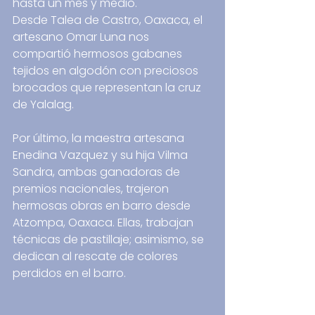
hasta un mes y medio. 
Desde Talea de Castro, Oaxaca, el 
artesano Omar Luna nos 
compartió hermosos gabanes 
tejidos en algodón con preciosos 
brocados que representan la cruz 
de Yalalag. 
Por último, la maestra artesana 
Enedina Vazquez y su hija Vilma 
Sandra, ambas ganadoras de 
premios nacionales, trajeron 
hermosas obras en barro desde 
Atzompa, Oaxaca. Ellas, trabajan 
técnicas de pastillaje; asimismo, se 
dedican al rescate de colores 
perdidos en el barro.