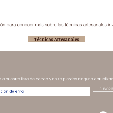
otón para conocer más sobre las técnicas artesanales in
Técnicas Artesanales
 a nuestra lista de correo y no te pierdas ninguna actualizac
SUSCRÍ