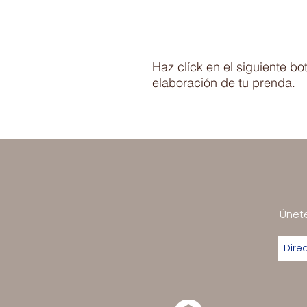
Haz clíck en el siguiente b
elaboración de tu prenda.
Únete