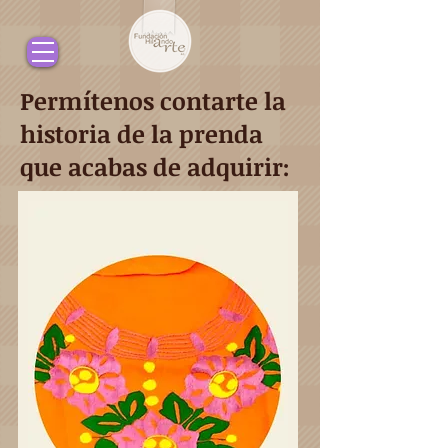
Permítenos contarte la
historia de la prenda
que acabas de adquirir: