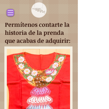
Permítenos contarte la
historia de la prenda
que acabas de adquirir: