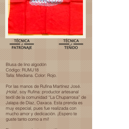
Blusa de lino algodón
Código: RUMJ18
Talla: Mediana. Color: Rojo.
Por las manos de Rufina Martínez José.
¡Hola!, soy Rufina: productor artesanal
textil de la comunidad “La Chuparrosa” de
Jalapa de Díaz, Oaxaca. Esta prenda es
muy especial, pues fue realizada con
mucho amor y dedicación. ¡Espero te
guste tanto como a mí!