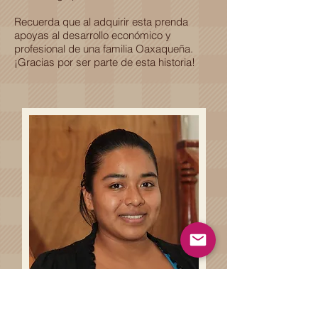
Recuerda que al adquirir esta prenda
apoyas al desarrollo económico y
profesional de una familia Oaxaqueña.
¡Gracias por ser parte de esta historia!