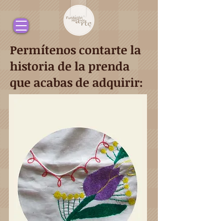
Permítenos contarte la
historia de la prenda
que acabas de adquirir: