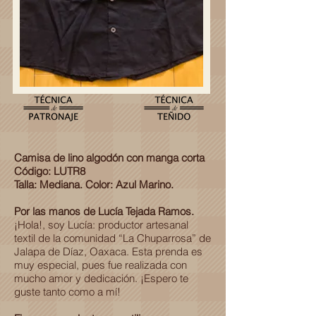
Camisa de lino algodón con manga corta
Código: LUTR8
Talla: Mediana. Color: Azul Marino.
Por las manos de Lucía Tejada Ramos.
¡Hola!, soy Lucía: productor artesanal
textil de la comunidad “La Chuparrosa” de
Jalapa de Díaz, Oaxaca. Esta prenda es
muy especial, pues fue realizada con
mucho amor y dedicación. ¡Espero te
guste tanto como a mí!