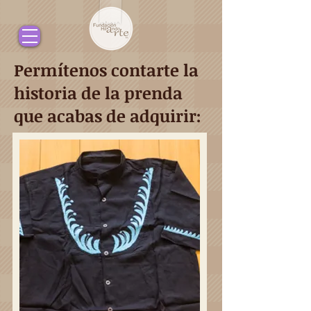
Permítenos contarte la
historia de la prenda
que acabas de adquirir: