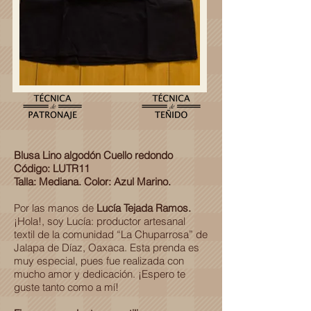
Blusa Lino algodón Cuello redondo
Código: LUTR11
Talla: Mediana. Color: Azul Marino.
Por las manos de
Lucía Tejada Ramos.
¡Hola!, soy Lucía: productor artesanal
textil de la comunidad “La Chuparrosa” de
Jalapa de Díaz, Oaxaca. Esta prenda es
muy especial, pues fue realizada con
mucho amor y dedicación. ¡Espero te
guste tanto como a mí!