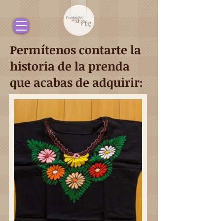
Permítenos contarte la
historia de la prenda
que acabas de adquirir: