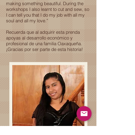
making something beautiful. During the
workshops I also learnt to cut and sew, so
I can tell you that I do my job with all my
soul and all my love.”
Recuerda que al adquirir esta prenda
apoyas al desarrollo económico y
profesional de una familia Oaxaqueña.
¡Gracias por ser parte de esta historia!