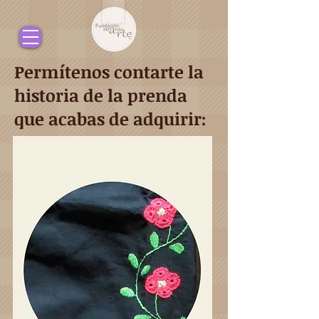
Permítenos contarte la
historia de la prenda
que acabas de adquirir: