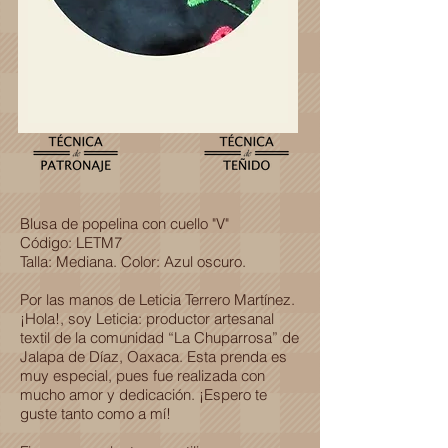
Blusa de popelina con cuello "V"
Código: LETM7
Talla: Mediana. Color: Azul oscuro.
Por las manos de Leticia Terrero Martínez.
¡Hola!, soy Leticia: productor artesanal
textil de la comunidad “La Chuparrosa” de
Jalapa de Díaz, Oaxaca. Esta prenda es
muy especial, pues fue realizada con
mucho amor y dedicación. ¡Espero te
guste tanto como a mí!