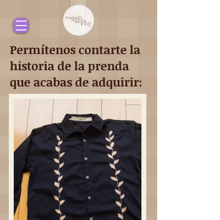
Permítenos contarte la
historia de la prenda
que acabas de adquirir: