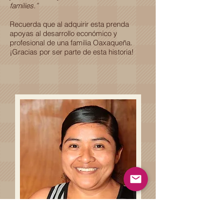
families.”
Recuerda que al adquirir esta prenda
apoyas al desarrollo económico y
profesional de una familia Oaxaqueña.
¡Gracias por ser parte de esta historia!