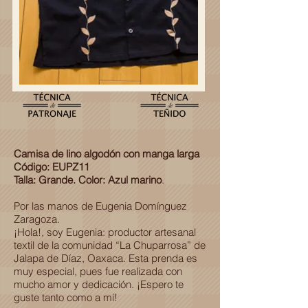
Camisa de lino algodón con manga larga
Código: EUPZ11
Talla: Grande. Color: Azul marino
.
Por las manos de Eugenia Domínguez
Zaragoza.
¡Hola!, soy Eugenia: productor artesanal
textil de la comunidad “La Chuparrosa” de
Jalapa de Díaz, Oaxaca. Esta prenda es
muy especial, pues fue realizada con
mucho amor y dedicación. ¡Espero te
guste tanto como a mí!