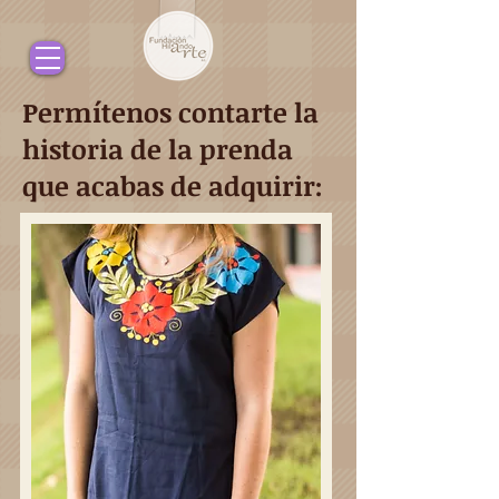
Permítenos contarte la
historia de la prenda
que acabas de adquirir: