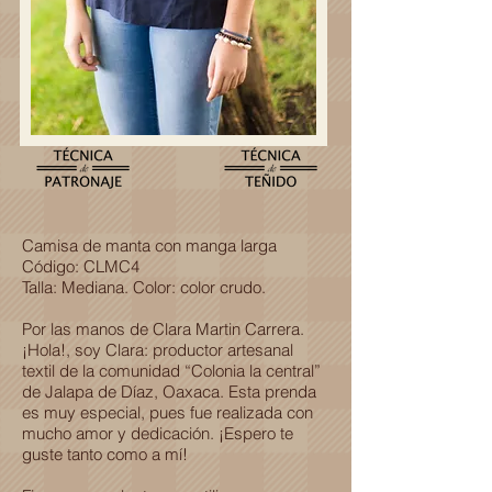
Camisa de manta con manga larga
Código: CLMC4
Talla: Mediana. Color: color crudo.
Por las manos de Clara Martin Carrera.
¡Hola!, soy Clara: productor artesanal
textil de la comunidad “Colonia la central”
de Jalapa de Díaz, Oaxaca. Esta prenda
es muy especial, pues fue realizada con
mucho amor y dedicación. ¡Espero te
guste tanto como a mí!