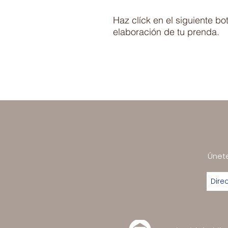
Haz clíck en el siguiente b
elaboración de tu prenda.
Únete