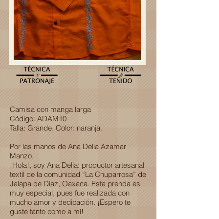
Camisa con manga larga
Código: ADAM10
Talla: Grande. Color: naranja.
Por las manos de Ana Delia Azamar
Manzo.
¡Hola!, soy Ana Delia: productor artesanal
textil de la comunidad “La Chuparrosa” de
Jalapa de Díaz, Oaxaca. Esta prenda es
muy especial, pues fue realizada con
mucho amor y dedicación. ¡Espero te
guste tanto como a mí!