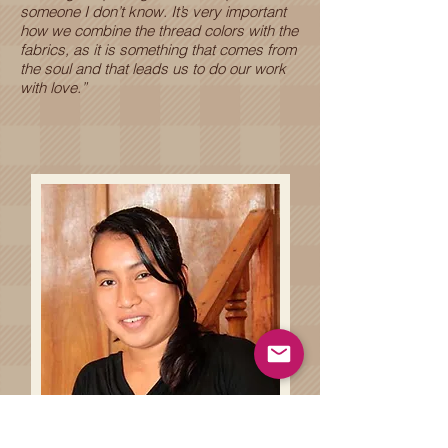
someone I don’t know. It’s very important
how we combine the thread colors with the
fabrics, as it is something that comes from
the soul and that leads us to do our work
with love.”