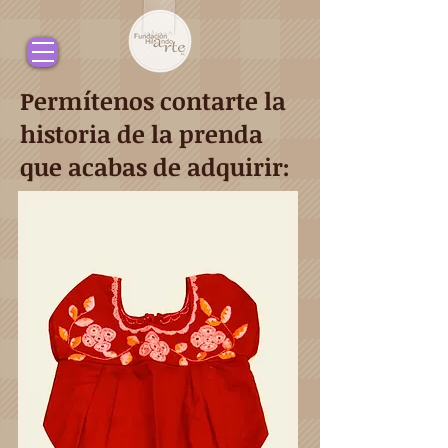
Permítenos contarte la
historia de la prenda
que acabas de adquirir: