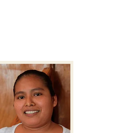
LES
PUBLICACIONES
CONTACTO