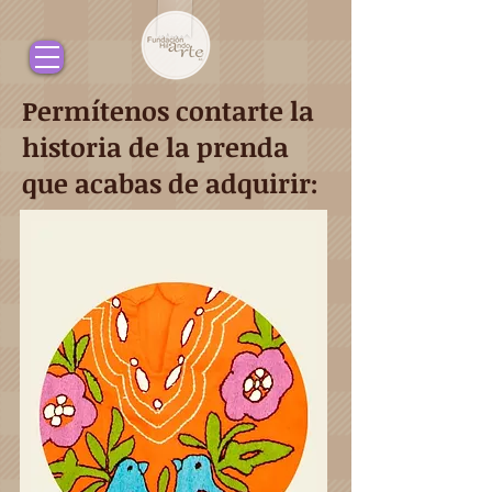
Permítenos contarte la
historia de la prenda
que acabas de adquirir: