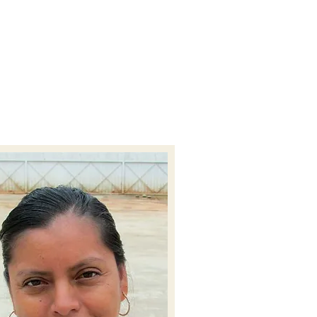
LES
PUBLICACIONES
CONTACTO