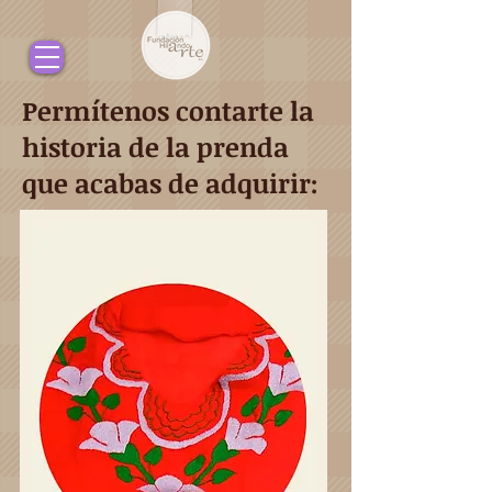
Permítenos contarte la
historia de la prenda
que acabas de adquirir: