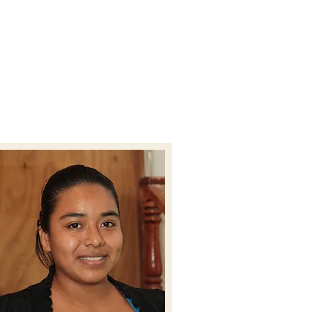
LES
PUBLICACIONES
CONTACTO