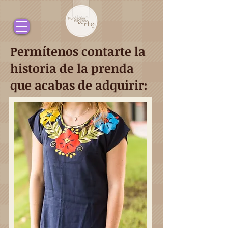
Permítenos contarte la
historia de la prenda
que acabas de adquirir: