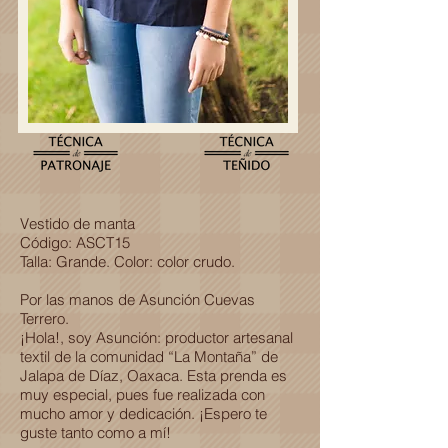
Vestido de manta
Código: ASCT15
Talla: Grande. Color: color crudo.
Por las manos de Asunción Cuevas
Terrero.
¡Hola!, soy Asunción: productor artesanal
textil de la comunidad “La Montaña” de
Jalapa de Díaz, Oaxaca. Esta prenda es
muy especial, pues fue realizada con
mucho amor y dedicación. ¡Espero te
guste tanto como a mí!