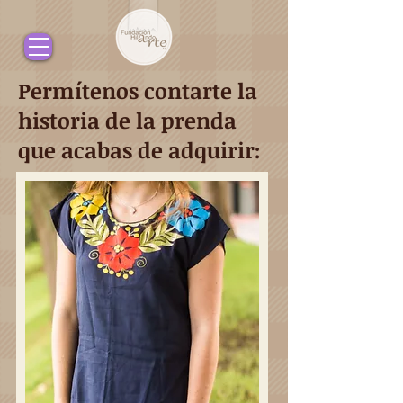
Permítenos contarte la
historia de la prenda
que acabas de adquirir: