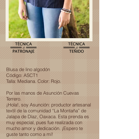
Blusa de lino algodón
Código: ASCT1
Talla: Mediana. Color: Rojo.
Por las manos de Asunción Cuevas
Terrero.
¡Hola!, soy Asunción: productor artesanal
textil de la comunidad “La Montaña” de
Jalapa de Díaz, Oaxaca. Esta prenda es
muy especial, pues fue realizada con
mucho amor y dedicación. ¡Espero te
guste tanto como a mí!