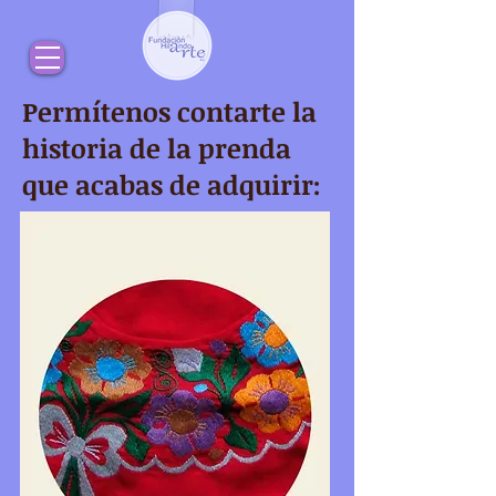
Permítenos contarte la
historia de la prenda
que acabas de adquirir: