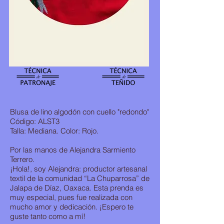
Blusa de lino algodón con cuello "redondo"
Código: ALST3
Talla: Mediana. Color: Rojo.
Por las manos de Alejandra Sarmiento
Terrero.
¡Hola!, soy Alejandra: productor artesanal
textil de la comunidad “La Chuparrosa” de
Jalapa de Díaz, Oaxaca. Esta prenda es
muy especial, pues fue realizada con
mucho amor y dedicación. ¡Espero te
guste tanto como a mí!