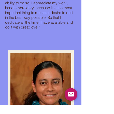
ability to do so. I appreciate my work,
hand embroidery, because it is the most
important thing to me, as a desire to do it
in the best way possible. So that I
dedicate all the time I have available and
do it with great love.”